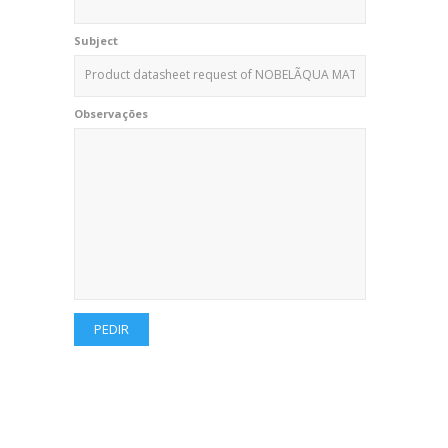
Subject
Observações